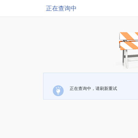
正在查询中
正在查询中，请刷新重试