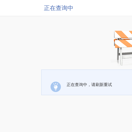
正在查询中
正在查询中，请刷新重试